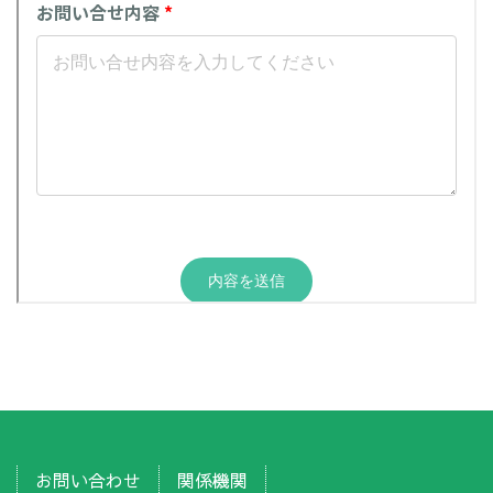
お問い合わせ
関係機関