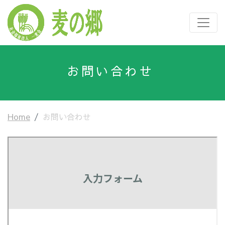
お問い合わせ
Home
お問い合わせ