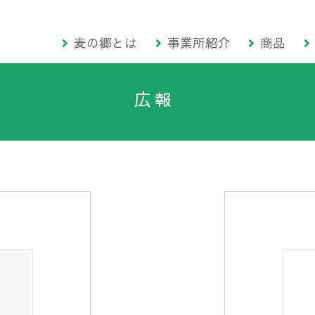
麦の郷とは
事業所紹介
商品
広報