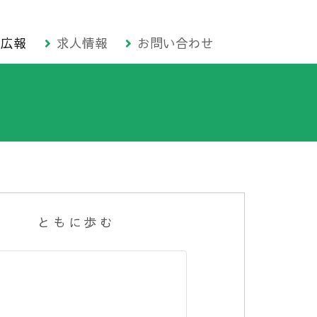
広報
求人情報
お問い合わせ
ともに歩む