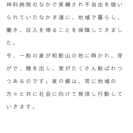
神科病院のなかで束縛され不自由を強い
られていたなかま達に、地域で暮らし、
働き、収入を得ることを保障してきまし
た。
今、一粒の麦が和歌山の地に蒔かれ、芽
がで、穂を出し、実がたくさん結ばれつ
つあるのです。麦の郷は、常に地域の
方々と共に社会に向けて発信し行動して
いきます。