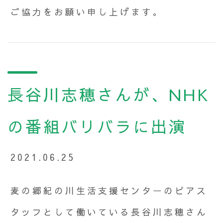
ご協力をお願い申し上げます。
長谷川志穂さんが、NHK
の番組バリバラに出演
2021.06.25
麦の郷紀の川生活支援センターのピアス
タッフとして働いている長谷川志穂さん