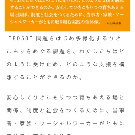
“8050”問題をはじめ多様化するひき
こもりをめぐる課題を、わたしたちはど
のように受け止め、どのような支援を構
想することができるのか。
安心してひきこもりつつ育ちあえる場と
関係、制度と社会をつくるために、当事
者・家族・ソーシャルワーカーがともに