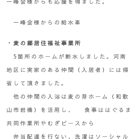
一峰会様からも応援を得ました。
一峰会様からの給水車
・麦の郷居住福祉事業所
5箇所のホームが断水しました。河南
地区に実家のある仲間（入居者）には帰
省して頂きました。
他の仲間の入浴は麦の芽ホーム（和歌
山市岩橋）を活用し、 食事ははぐるま
共同作業所やむぎピースから
弁当配達を行ない、洗濯はソーシャル