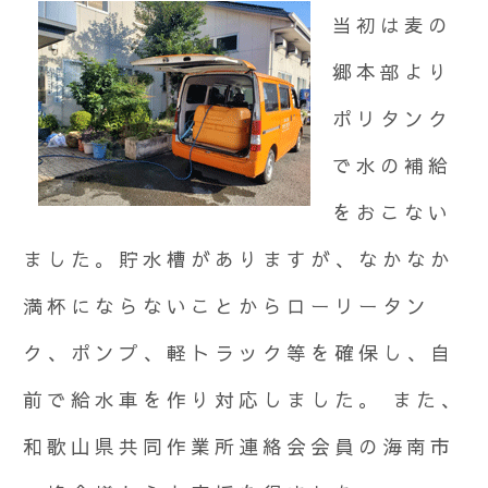
当初は麦の
郷本部より
ポリタンク
で水の補給
をおこない
ました。貯水槽がありますが、なかなか
満杯にならないことからローリータン
ク、ポンプ、軽トラック等を確保し、自
前で給水車を作り対応しました。 また、
和歌山県共同作業所連絡会会員の海南市