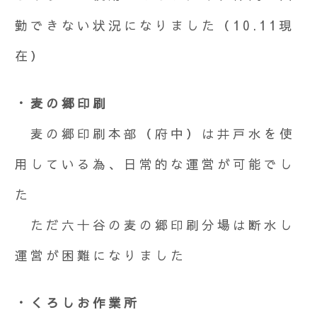
勤できない状況になりました（10.11現
在）
・麦の郷印刷
麦の郷印刷本部（府中）は井戸水を使
用している為、日常的な運営が可能でし
た
ただ六十谷の麦の郷印刷分場は断水し
運営が困難になりました
・くろしお作業所