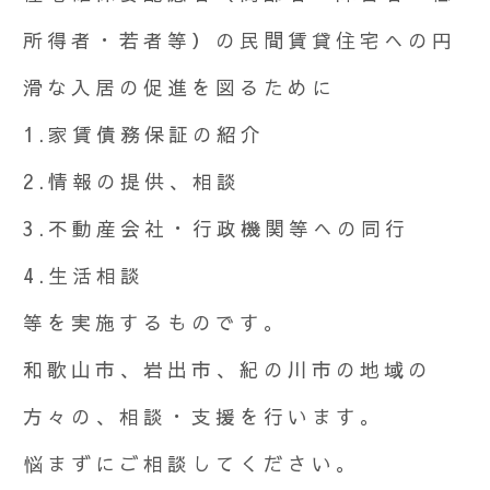
所得者・若者等）の民間賃貸住宅への円
滑な入居の促進を図るために
1.家賃債務保証の紹介
2.情報の提供、相談
3.不動産会社・行政機関等への同行
4.生活相談
等を実施するものです。
和歌山市、岩出市、紀の川市の地域の
方々の、相談・支援を行います。
悩まずにご相談してください。