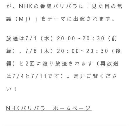
が、NHKの番組バリバラに「見た目の常
識（MJ）」をテーマに出演されます。
放送は7/1（木）20:00～20：30（前
編）、7/8（木）20：00～20：30（後
編）と2回に渡り放送されます（再放送
は7/4と7/11です）。是非ご覧くださ
い！
NHKバリバラ ホームページ