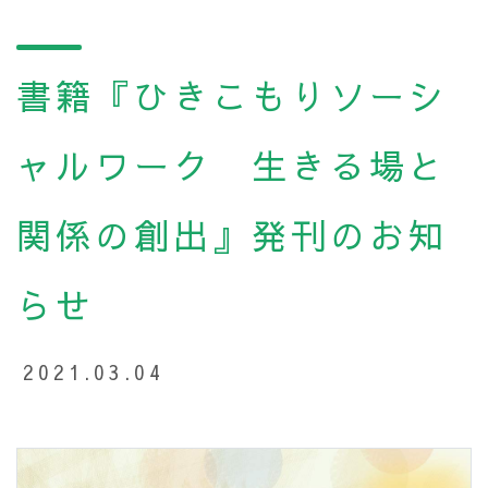
書籍『ひきこもりソーシ
ャルワーク 生きる場と
関係の創出』発刊のお知
らせ
2021.03.04