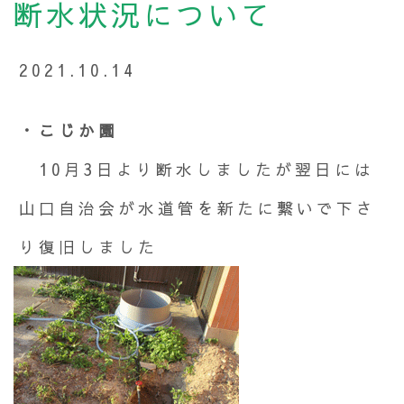
断水状況について
2021.10.14
・こじか園
10月3日より断水しましたが翌日には
山口自治会が水道管を新たに繋いで下さ
り復旧しました