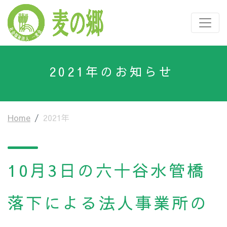
2021年のお知らせ
Home
2021年
10月3日の六十谷水管橋
落下による法人事業所の