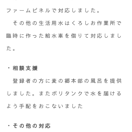
ファームピネルで対応しました。
その他の生活用水はくろしお作業所で
臨時に作った給水車を借りて対応しまし
た。
・相談支援
登録者の方に麦の郷本部の風呂を提供
しました。またポリタンクで水を届ける
よう手配をおこないました
・その他の対応