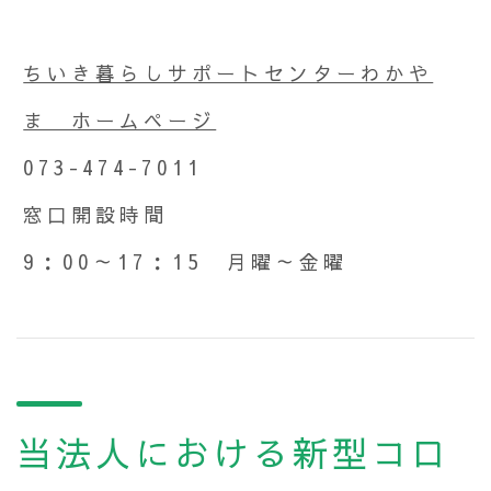
ちいき暮らしサポートセンターわかや
ま ホームページ
073-474-7011
窓口開設時間
9：00～17：15 月曜～金曜
当法人における新型コロ