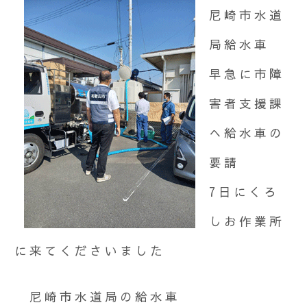
尼崎市水道
局給水車
早急に市障
害者支援課
へ給水車の
要請
7日にくろ
しお作業所
に来てくださいました
尼崎市水道局の給水車