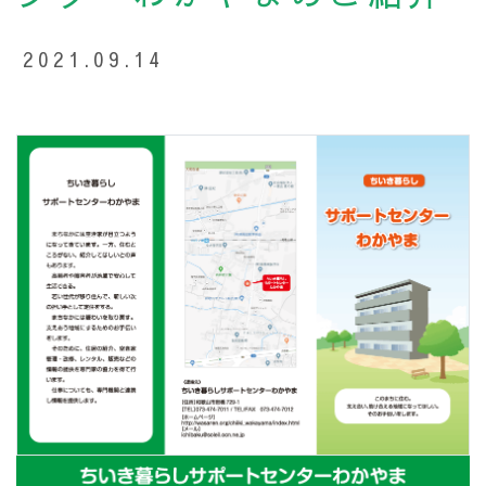
2021.09.14