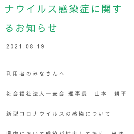
ナウイルス感染症に関す
るお知らせ
2021.08.19
利用者のみなさんへ
社会福祉法人一麦会 理事長 山本 耕平
新型コロナウイルスの感染について
県内において感染が拡大しており、当法