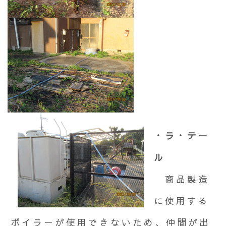
・ラ・テー
ル
商品製造
に使用する
ボイラーが使用できないため、仲間が出