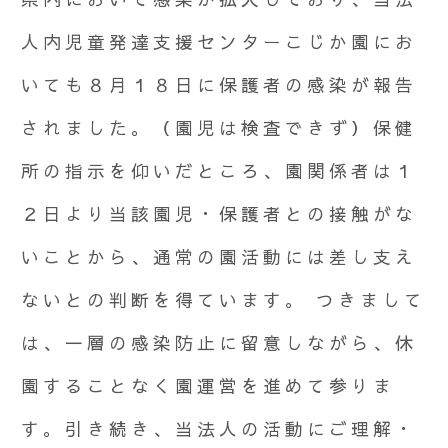
人内児童発達支援センターこじか園にお
いても８月１８日に保護者の感染が報告
されました。（園児は検査できず）保健
所の指示を仰いだところ、園関係者は１
２日より当該園児・保護者との接触がな
いことから、通常の園活動には差し支え
ないとの判断を得ています。 つきまして
は、一層の感染防止に留意しながら、休
園することなく園運営を進めて参りま
す。引き続き、当法人の活動にご理解・