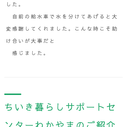
した。
自前の給水車で水を分けてあげると大
変感謝してくれました。こんな時こそ助
け合いが大事だと
感じました。
ちいき暮らしサポートセ
ンターわかやまのご紹介