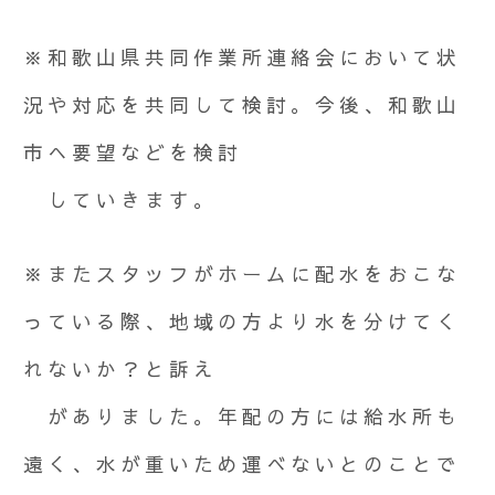
※和歌山県共同作業所連絡会において状
況や対応を共同して検討。今後、和歌山
市へ要望などを検討
していきます。
※またスタッフがホームに配水をおこな
っている際、地域の方より水を分けてく
れないか？と訴え
がありました。年配の方には給水所も
遠く、水が重いため運べないとのことで