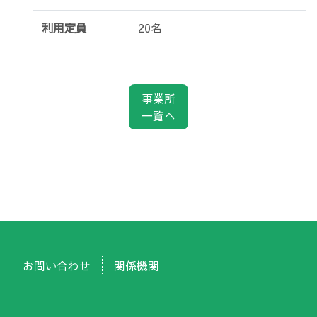
利用定員
20名
事業所
一覧へ
お問い合わせ
関係機関