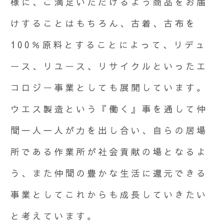
様に、ご満足いただけるよう商品をお届
けすることはもちろん、古着、古布を
100％原料とすることによって、リデュ
ース、リユース、リサイクルといったエ
コロジー事業としても展開しています。
ウエス製造という『働く』事を通して仲
間一人一人が力を出し合い、自らの居場
所である作業所が社会貢献の場となるよ
う、また仲間の豊かな生活に還元できる
事業としてこれからも成長していきたい
と考えています。