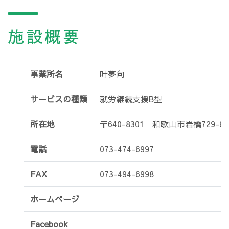
施設概要
事業所名
叶夢向
サービスの種類
就労継続支援B型
所在地
〒640-8301 和歌山市岩橋729-6
電話
073-474-6997
FAX
073-494-6998
ホームページ
Facebook