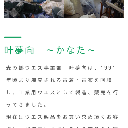
叶夢向 ～かなた～
麦の郷ウエス事業部 叶夢向は、1991
年頃より廃棄される古着・古布を回収
し、工業用ウエスとして製造、販売を行
ってきました。
現在はウエス製品をお買い求め頂くお客