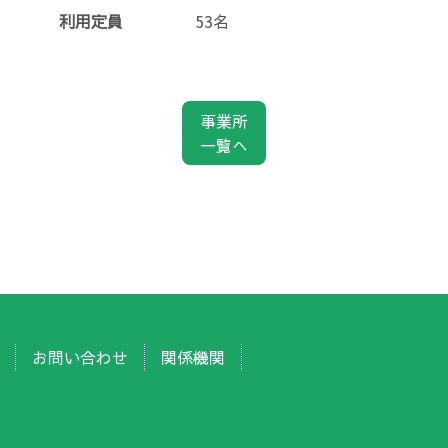
利用定員
53名
事業所
一覧へ
お問い合わせ
関係機関