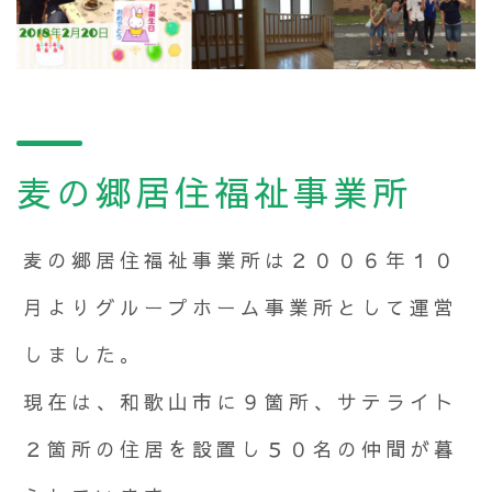
麦の郷居住福祉事業所
麦の郷居住福祉事業所は２００６年１０
月よりグループホーム事業所として運営
しました。
現在は、和歌山市に９箇所、サテライト
２箇所の住居を設置し５０名の仲間が暮