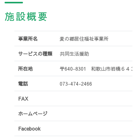
施設概要
事業所名
麦の郷居住福祉事業所
サービスの種類
共同生活援助
所在地
〒640-8301 和歌山市岩橋６４３
電話
073-474-2466
FAX
ホームページ
Facebook