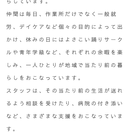
らしています。
仲間は毎日、作業所だけでなく一般就
労、デイケアなど個々の目的によって出
かけ、休みの日にはよさこい踊りサーク
ルや青年学級など、それぞれの余暇を楽
しみ、一人ひとりが地域で当たり前の暮
らしをおこなっています。
スタッフは、その当たり前の生活が送れ
るよう相談を受けたり、病院の付き添い
など、さまざまな支援をおこなっていま
す。