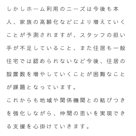
しかしホーム利用のニーズは今後も本
人、家族の高齢化などにより増えていく
ことが予測されますが、スタッフの担い
手が不足していること、また住居も一般
住宅では認められないなど今後、住居の
設置数を増やしていくことが困難なこと
が課題となっています。
これからも地域や関係機関との結びつき
を強化しながら、仲間の思いを実現でき
る支援を心掛けていきます。