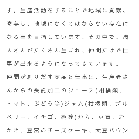
す。生産活動をすることで地域に貢献、
寄与し、地域になくてはならない存在に
なる事を目指しています。その中で、職
人さんがたくさん生まれ、仲間だけで仕
事が出来るようになってきています。
仲間が創りだす商品と仕事は、生産者さ
んからの受託加工のジュース(柑橘類、
トマト、ぶどう等)ジャム(柑橘類、ブル
ベリー、イチゴ、桃等)から、豆富、お
かき、豆富のチーズケーキ、大豆パウン