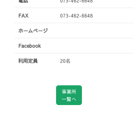
電話
073-462-6648
FAX
073-462-6648
ホームページ
Facebook
利用定員
20名
事業所
一覧へ