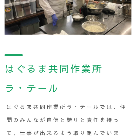
Previous
Next
はぐるま共同作業所
ラ・テール
はぐるま共同作業所ラ・テールでは、仲
間のみんなが自信と誇りと責任を持っ
て、仕事が出来るよう取り組んでいま