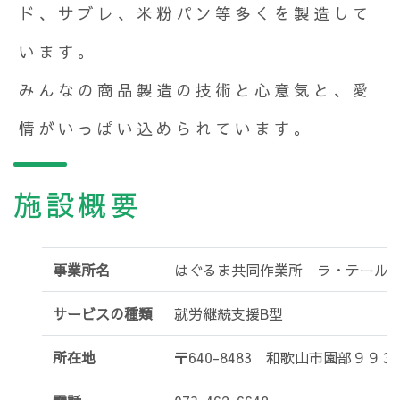
ド、サブレ、米粉パン等多くを製造して
います。
みんなの商品製造の技術と心意気と、愛
情がいっぱい込められています。
施設概要
事業所名
はぐるま共同作業所 ラ・テール
サービスの種類
就労継続支援B型
所在地
〒640-8483 和歌山市園部９９３