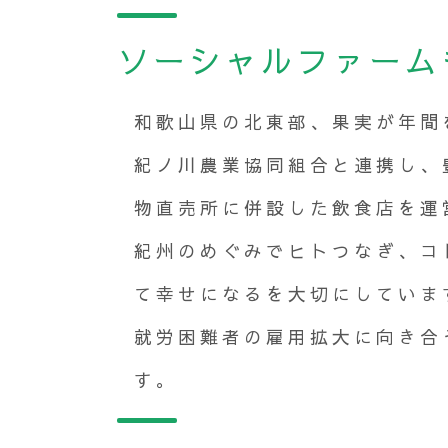
ソーシャルファーム
和歌山県の北東部、果実が年間
紀ノ川農業協同組合と連携し、
物直売所に併設した飲食店を運
紀州のめぐみでヒトつなぎ、コ
て幸せになるを大切にしていま
就労困難者の雇用拡大に向き合
す。