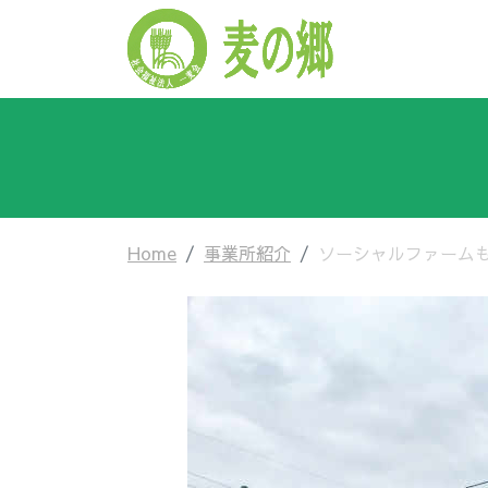
Home
事業所紹介
ソーシャルファーム