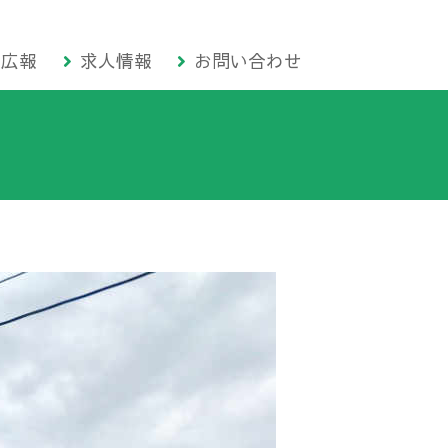
広報
求人情報
お問い合わせ