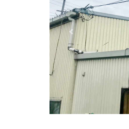
Previous