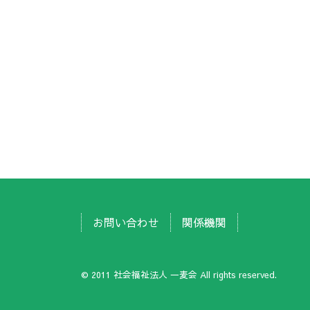
お問い合わせ
関係機関
© 2011 社会福祉法人 一麦会 All rights reserved.