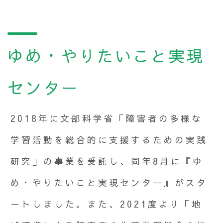
ゆめ・やりたいこと実現
センター
2018年に文部科学省「障害者の多様な
学習活動を総合的に支援するための実践
研究」の事業を受託し、同年8月に『ゆ
め・やりたいこと実現センター』がスタ
ートしました。また、2021度より「地