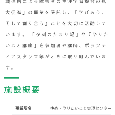
域連携による障害者の生涯学習機会の拡
大促進」の事業を受託し、『学びあう、
そして創り合う』ことを大切に活動して
います。 『夕刻のたまり場』や『やりた
いこと講座』を参加者や講師、ボランテ
ィアスタッフ等がともに取り組んでいま
す。
施設概要
事業所名
ゆめ・やりたいこと実現センター