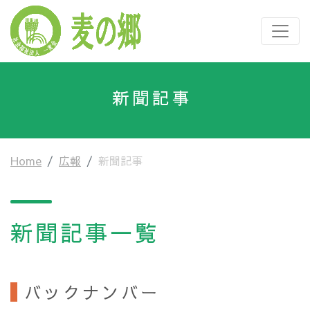
新聞記事
Home
広報
新聞記事
新聞記事一覧
バックナンバー