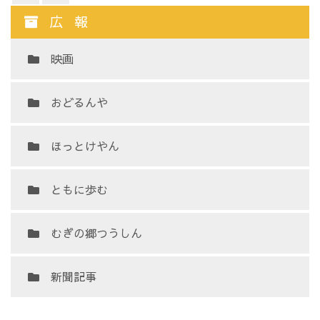
広報
映画
おどるんや
ほっとけやん
ともに歩む
むぎの郷つうしん
新聞記事