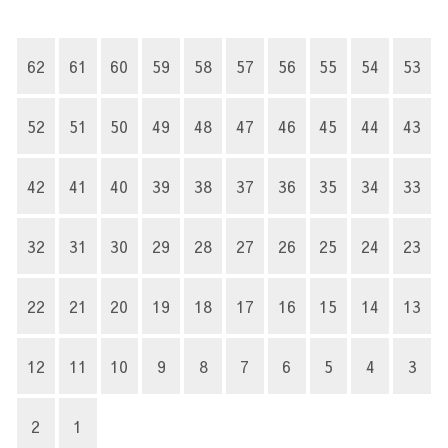
62
61
60
59
58
57
56
55
54
53
52
51
50
49
48
47
46
45
44
43
42
41
40
39
38
37
36
35
34
33
32
31
30
29
28
27
26
25
24
23
22
21
20
19
18
17
16
15
14
13
12
11
10
9
8
7
6
5
4
3
2
1